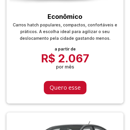
Econômico
Carros hatch populares, compactos, confortáveis e
práticos. A escolha ideal para agilizar o seu
deslocamento pela cidade gastando menos.
a partir de
R$ 2.067
por mês
Quero esse