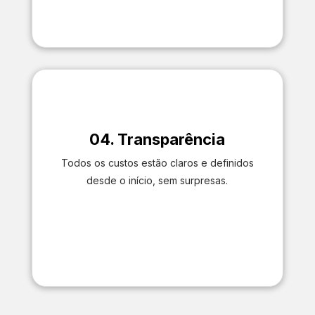
04. Transparência
Todos os custos estão claros e definidos
desde o início, sem surpresas.