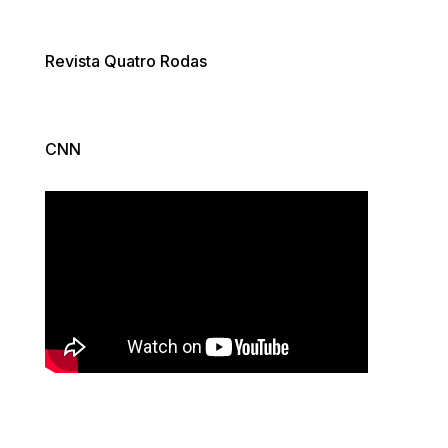
Revista Quatro Rodas
CNN