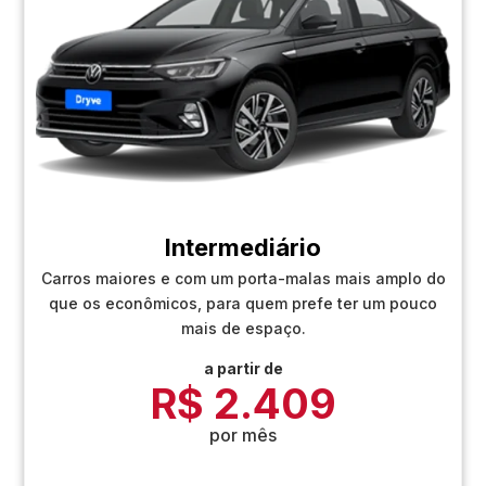
Intermediário
Carros maiores e com um porta-malas mais amplo do
que os econômicos, para quem prefe ter um pouco
mais de espaço.
a partir de
R$ 2.409
por mês