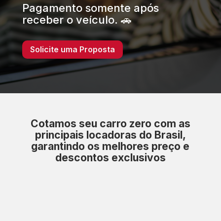
Pagamento somente após
receber o veículo. 🚗
Solicite uma Proposta
Cotamos seu carro zero com as
principais locadoras do Brasil,
garantindo os melhores preço e
descontos exclusivos