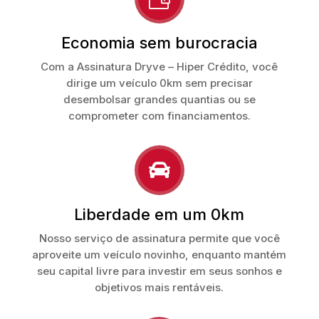
Economia sem burocracia
Com a Assinatura Dryve – Hiper Crédito, você
dirige um veículo 0km sem precisar
desembolsar grandes quantias ou se
comprometer com financiamentos.

Liberdade em um 0km
Nosso serviço de assinatura permite que você
aproveite um veículo novinho, enquanto mantém
seu capital livre para investir em seus sonhos e
objetivos mais rentáveis.