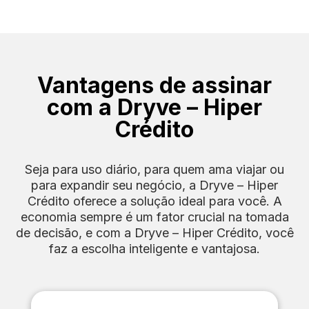
Vantagens de assinar
com a Dryve – Hiper
Crédito
Seja para uso diário, para quem ama viajar ou
para expandir seu negócio, a Dryve – Hiper
Crédito oferece a solução ideal para você. A
economia sempre é um fator crucial na tomada
de decisão, e com a Dryve – Hiper Crédito, você
faz a escolha inteligente e vantajosa.