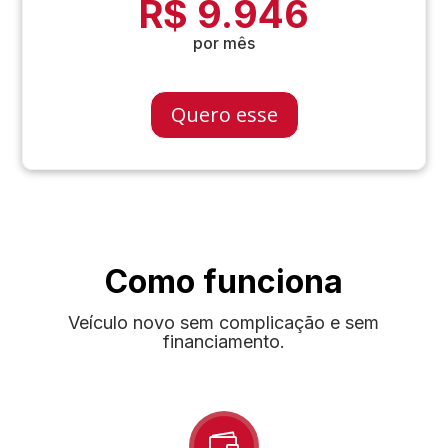
R$ 9.946
por mês
Quero esse
Como funciona
Veículo novo sem complicação e sem
financiamento.
