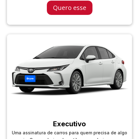
Quero esse
Executivo
Uma assinatura de carros para quem precisa de algo