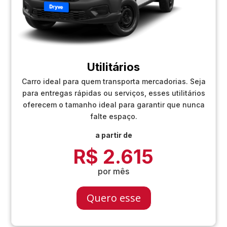
Utilitários
Carro ideal para quem transporta mercadorias. Seja
para entregas rápidas ou serviços, esses utilitários
oferecem o tamanho ideal para garantir que nunca
falte espaço.
a partir de
R$ 2.615
por mês
Quero esse