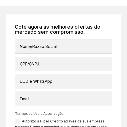
Cote agora as melhores ofertas do
mercado sem compromisso.
Termos de Uso e Autorização.
Autorizo a Hiper Crédito através da sua empresa
parceira Dryve a consultar meus dados para obtenção