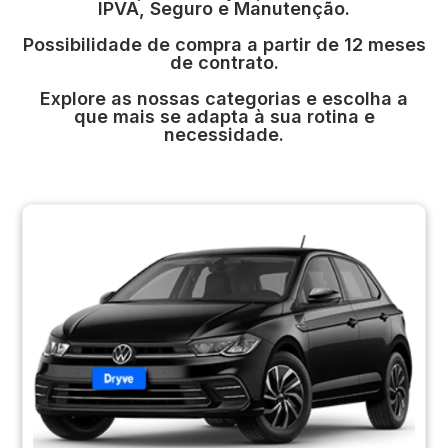
IPVA, Seguro e Manutenção.
Possibilidade de compra a partir de 12 meses
de contrato.
Explore as nossas categorias e escolha a
que mais se adapta à sua rotina e
necessidade.