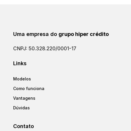
Uma empresa do
grupo hiper crédito
CNPJ: 50.328.220/0001-17
Links
Modelos
Como funciona
Vantagens
Dúvidas
Contato