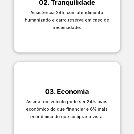
02. Tranquilidade
Assistência 24h, com atendimento
humanizado e carro reserva em caso de
necessidade.
03. Economia
Assinar um veículo pode ser 24% mais
econômico do que financiar e 6% mais
econômico do que comprar à vista.