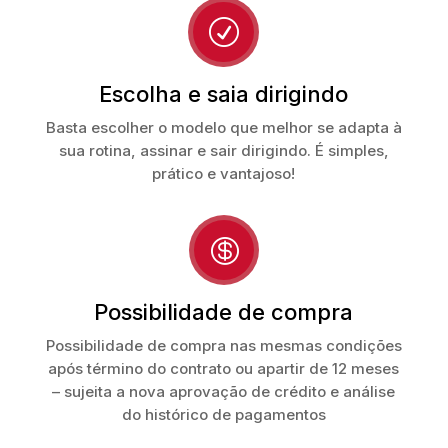
R
Escolha e saia dirigindo
Basta escolher o modelo que melhor se adapta à
sua rotina, assinar e sair dirigindo. É simples,
prático e vantajoso!

Possibilidade de compra
Possibilidade de compra nas mesmas condições
após término do contrato ou apartir de 12 meses
– sujeita a nova aprovação de crédito e análise
do histórico de pagamentos