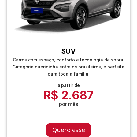
SUV
Carros com espaço, conforto e tecnologia de sobra.
Categoria queridinha entre os brasileiros, é perfeita
para toda a família.
a partir de
R$ 2.687
por mês
Quero esse