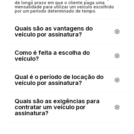
de longo prazo em que o cliente paga uma
mensalidade para utilizar um veículo escolhido
por um período determinado de tempo.
Quais são as vantagens do
veículo por assinatura?
Como é feita a escolha do
veículo?
Qual é o período de locação do
veículo por assinatura?
Quais são as exigências para
contratar um veículo por
assinatura?