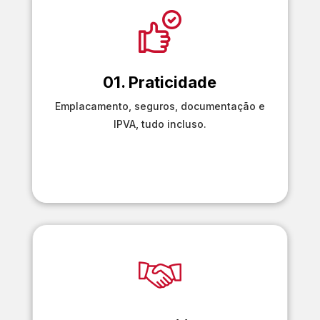
01. Praticidade
Emplacamento, seguros, documentação e
IPVA, tudo incluso.