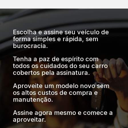
Escolha e assine seu veículo de
forma simples e rápida, sem
burocracia.
Tenha a paz de espírito com
todos os cuidados do seu carro
cobertos pela assinatura.
Aproveite um modelo novo sem
os altos custos de compra e
manutenção.
Assine agora mesmo e comece a
aproveitar.