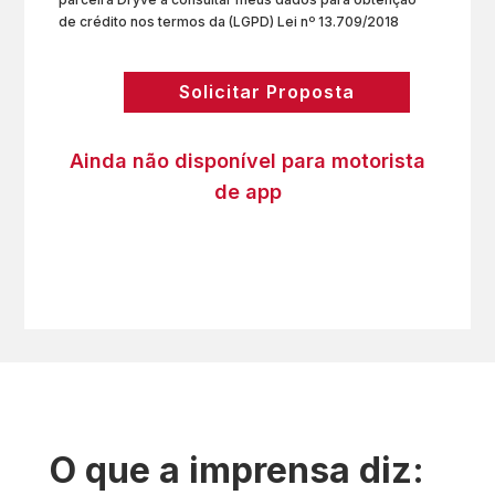
de crédito nos termos da (LGPD) Lei nº 13.709/2018
Solicitar Proposta
Ainda não disponível para motorista
de app
O que a imprensa diz: