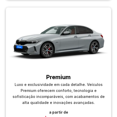
Premium
Luxo e exclusividade em cada detalhe. Veículos
Premium oferecem conforto, tecnologia e
sofisticação incomparáveis, com acabamentos de
alta qualidade e inovações avançadas.
a partir de