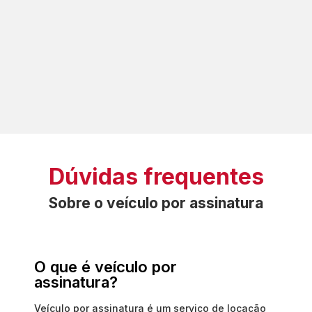
Dúvidas frequentes
Sobre o veículo por assinatura
O que é veículo por
assinatura?
Veículo por assinatura é um serviço de locação